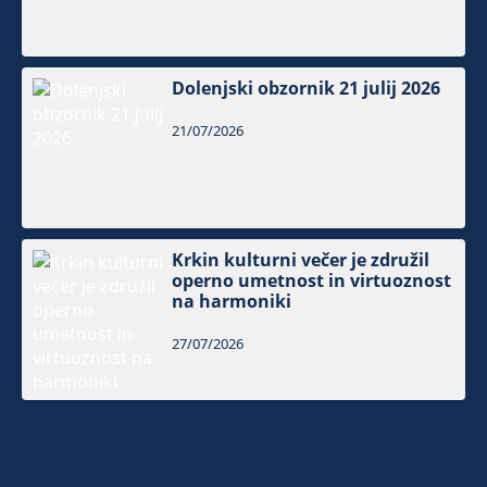
Dolenjski obzornik 21 julij 2026
21/07/2026
Krkin kulturni večer je združil
operno umetnost in virtuoznost
na harmoniki
27/07/2026