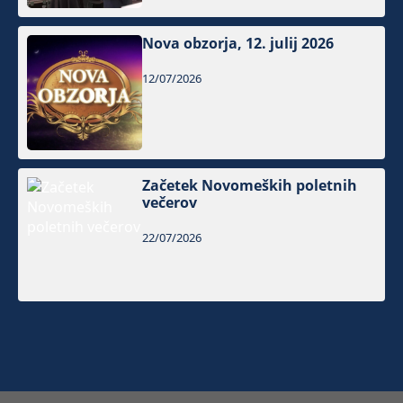
Nova obzorja, 12. julij 2026
12/07/2026
Začetek Novomeških poletnih
večerov
22/07/2026