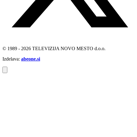
© 1989 - 2026 TELEVIZIJA NOVO MESTO d.o.o.
Izdelava:
abeone.si