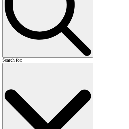
Search for: