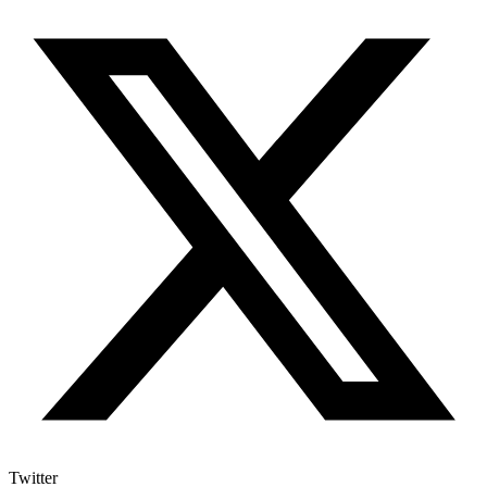
Twitter