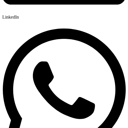
LinkedIn