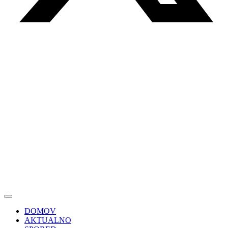
DOMOV
AKTUALNO