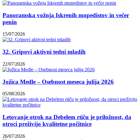
Panoramska vožnja Iskrenih mopedistov in večer
penin
15/07/2026
32. Gripovi aktivni tedni mladih
22/07/2026
Jožica Medle – Osebnost meseca julija 2026
05/08/2026
Letovanje otrok na Debelem rtiču je priložnost, da
otroci preživijo kvalitetne počitnice
26/07/2026