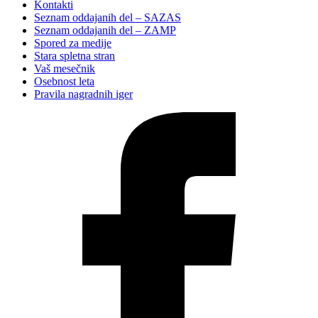
Kontakti
Seznam oddajanih del – SAZAS
Seznam oddajanih del – ZAMP
Spored za medije
Stara spletna stran
Vaš mesečnik
Osebnost leta
Pravila nagradnih iger