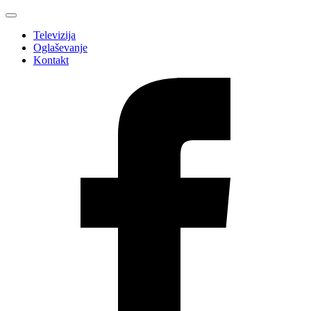
Televizija
Oglaševanje
Kontakt