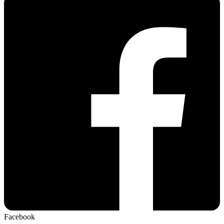
Facebook