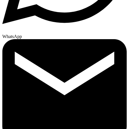
WhatsApp