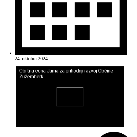
24. oktobra 2024
Obrtna cona Jama za prihodnji razvoj Občine
Žužemberk