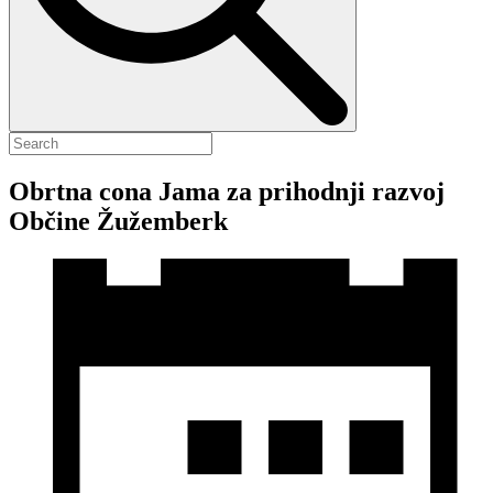
Obrtna cona Jama za prihodnji razvoj
Občine Žužemberk