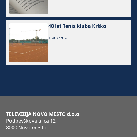
40 let Tenis kluba Krško
15/07/2026
TELEVIZIJA NOVO MESTO d.o.o.
Podbevškova ulica 12
8000 Novo mesto