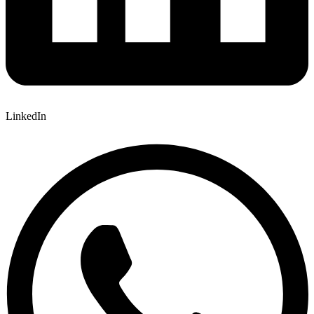
LinkedIn