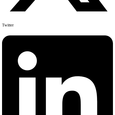
Twitter