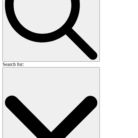
Search for: