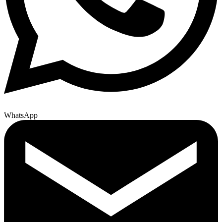
WhatsApp