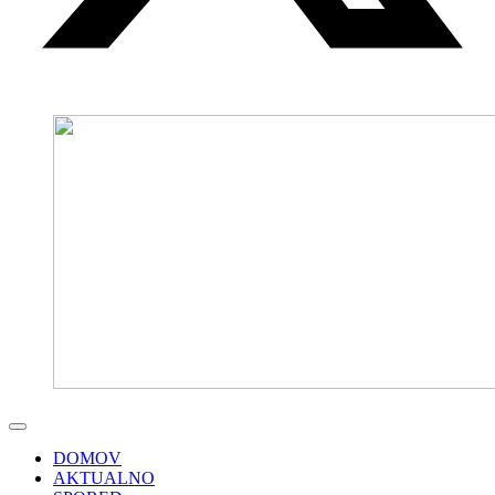
DOMOV
AKTUALNO