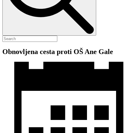
Obnovljena cesta proti OŠ Ane Gale