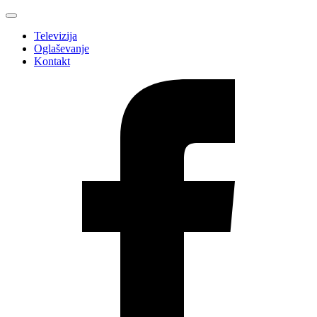
Televizija
Oglaševanje
Kontakt