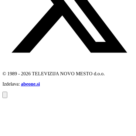
© 1989 - 2026 TELEVIZIJA NOVO MESTO d.o.o.
Izdelava:
abeone.si