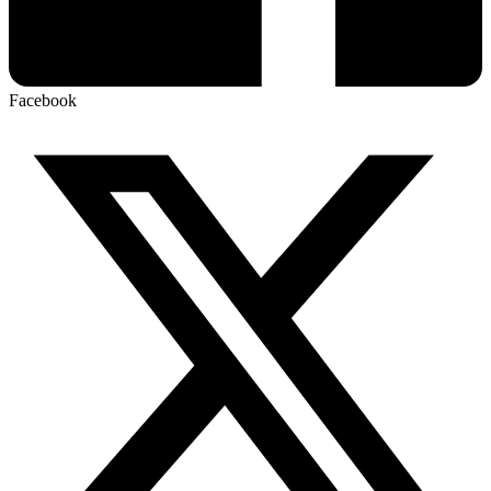
Facebook