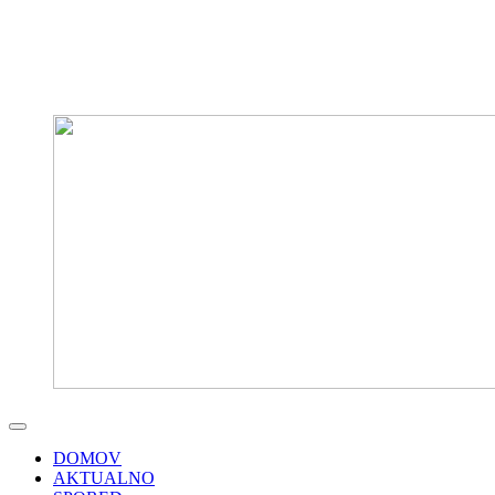
DOMOV
AKTUALNO