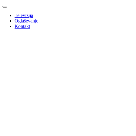
Televizija
Oglaševanje
Kontakt