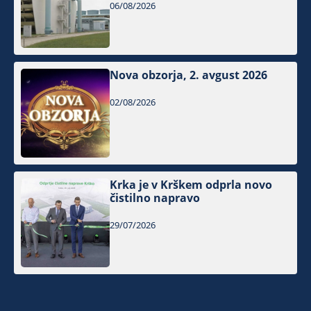
06/08/2026
Nova obzorja, 2. avgust 2026
02/08/2026
Krka je v Krškem odprla novo
čistilno napravo
29/07/2026