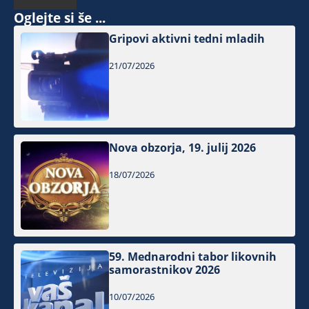
Oglejte si še ...
Gripovi aktivni tedni mladih
21/07/2026
Nova obzorja, 19. julij 2026
18/07/2026
59. Mednarodni tabor likovnih
samorastnikov 2026
10/07/2026