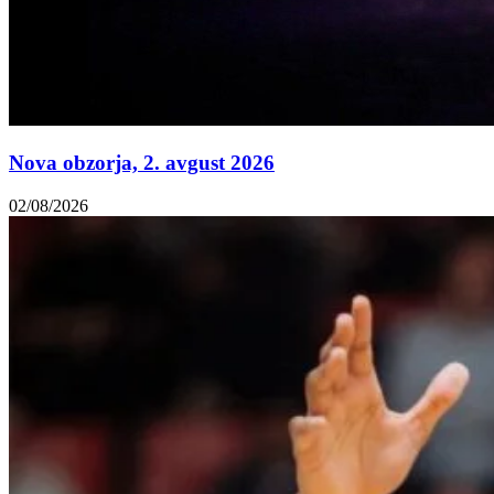
Nova obzorja, 2. avgust 2026
02/08/2026