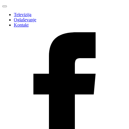
Televizija
Oglaševanje
Kontakt