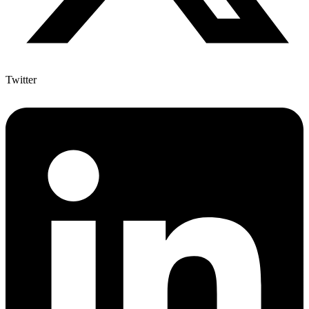
Twitter