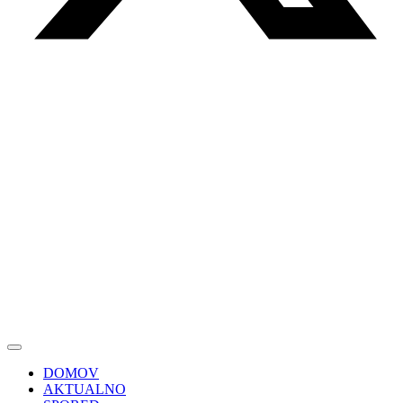
DOMOV
AKTUALNO