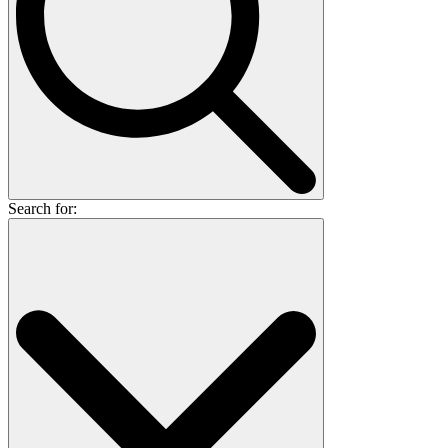
Search for: