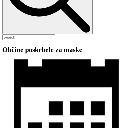
Občine poskrbele za maske