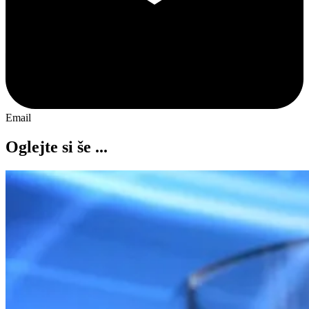
Email
Oglejte si še ...