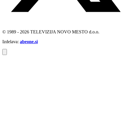
© 1989 - 2026 TELEVIZIJA NOVO MESTO d.o.o.
Izdelava:
abeone.si