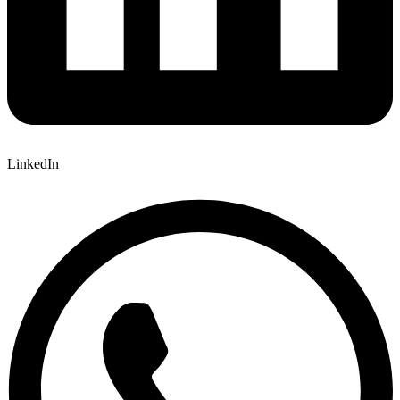
LinkedIn