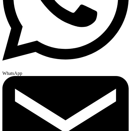
WhatsApp