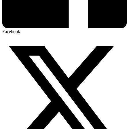
Facebook