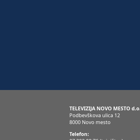
TELEVIZIJA NOVO MESTO d.o
Podbevškova ulica 12
8000 Novo mesto
Telefon: