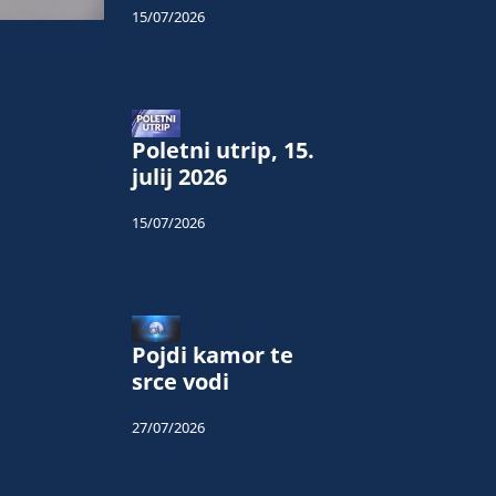
15/07/2026
Poletni utrip, 15.
julij 2026
15/07/2026
Pojdi kamor te
srce vodi
27/07/2026