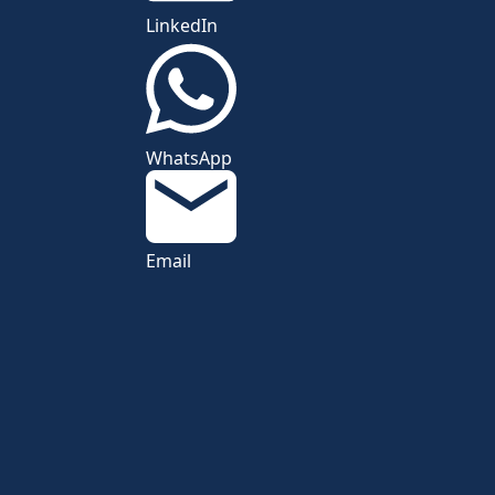
LinkedIn
WhatsApp
Email