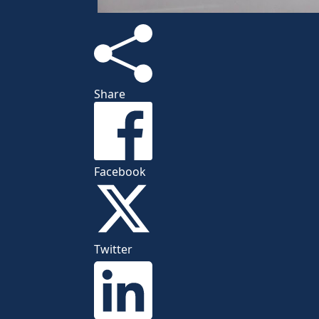
Share
Facebook
Twitter