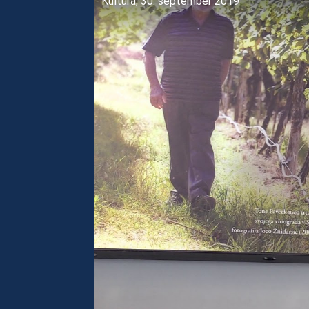
Kultura, 30. september 2019