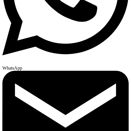
WhatsApp