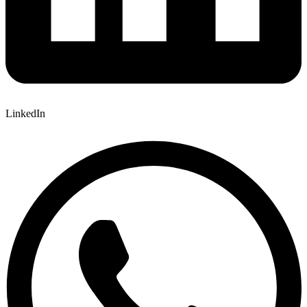
LinkedIn