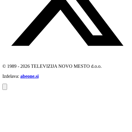
© 1989 - 2026 TELEVIZIJA NOVO MESTO d.o.o.
Izdelava:
abeone.si