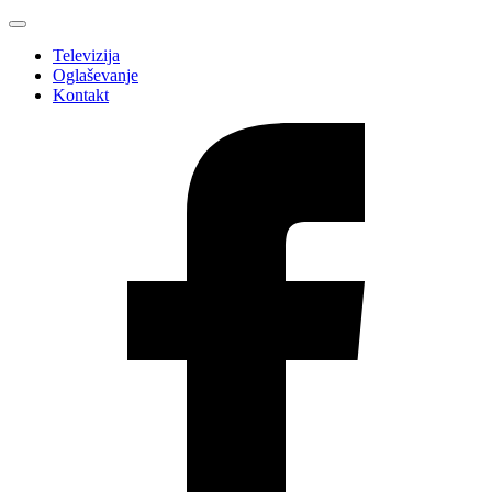
Televizija
Oglaševanje
Kontakt