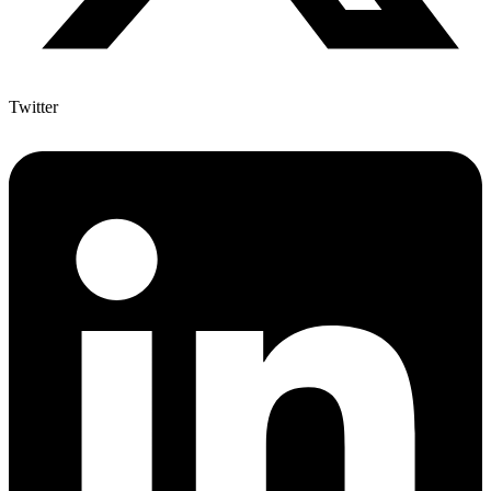
Twitter