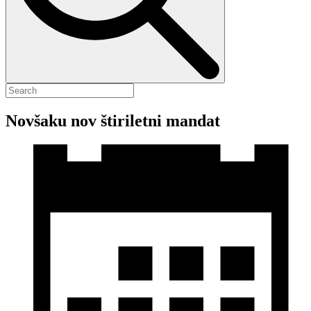
Novšaku nov štiriletni mandat