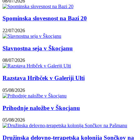
08/07/2026
Spominska slovesnost na Bazi 20
22/07/2026
Slavnostna seja v Škocjanu
08/07/2026
Razstava Hribček v Galeriji Ulti
05/08/2026
Prihodnje naložbe v Škocjanu
05/08/2026
Družinska delovno-terapetska kolonija Sončkov na