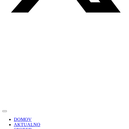
DOMOV
AKTUALNO