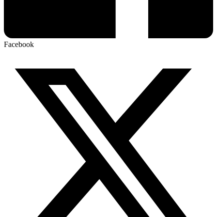
Facebook