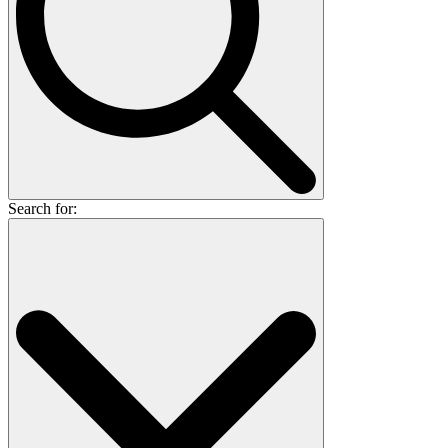
Search for: