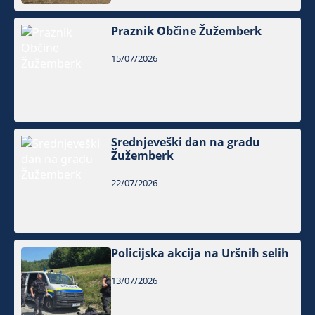
Praznik Občine Žužemberk
15/07/2026
Srednjeveški dan na gradu
Žužemberk
22/07/2026
Policijska akcija na Uršnih selih
13/07/2026