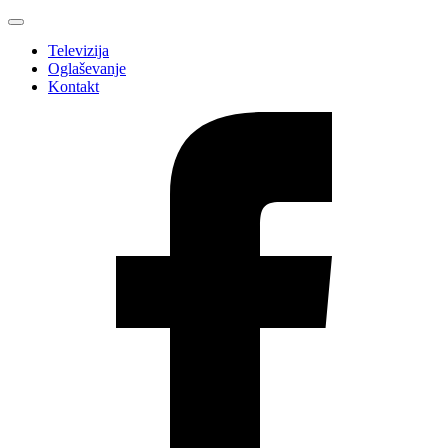
Televizija
Oglaševanje
Kontakt