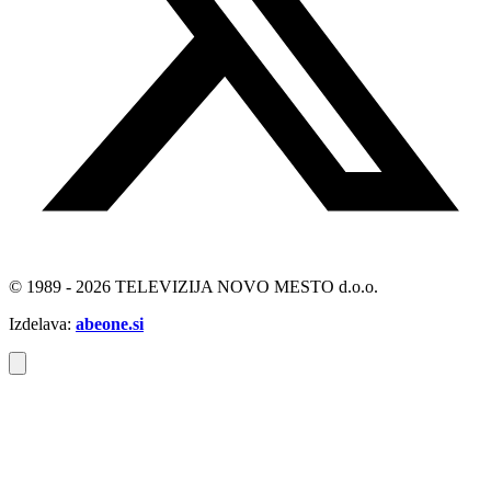
© 1989 - 2026 TELEVIZIJA NOVO MESTO d.o.o.
Izdelava:
abeone.si