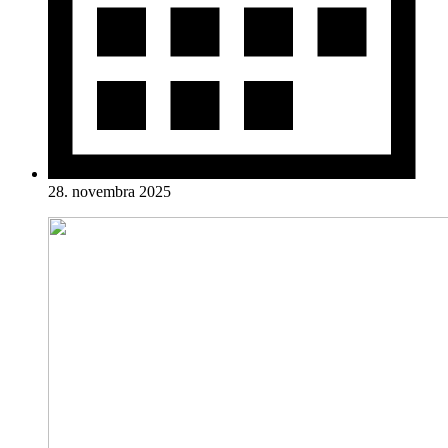
28. novembra 2025