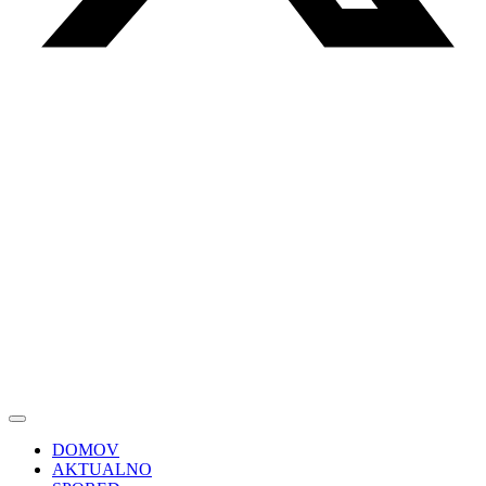
DOMOV
AKTUALNO