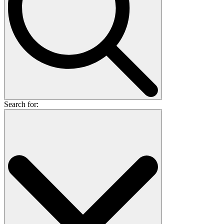
Search for: