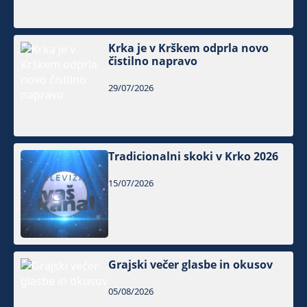
Krka je v Krškem odprla novo
čistilno napravo
29/07/2026
Tradicionalni skoki v Krko 2026
15/07/2026
Grajski večer glasbe in okusov
05/08/2026