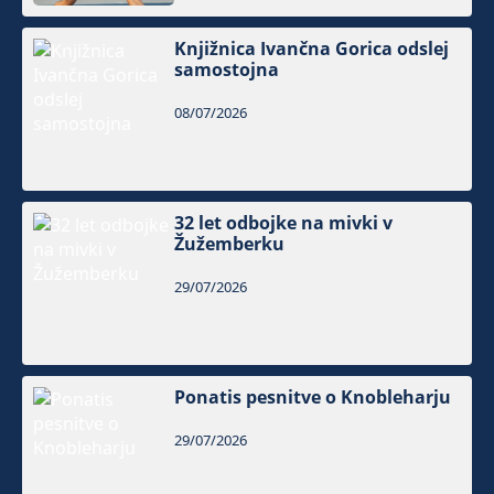
Knjižnica Ivančna Gorica odslej
samostojna
08/07/2026
32 let odbojke na mivki v
Žužemberku
29/07/2026
Ponatis pesnitve o Knobleharju
29/07/2026