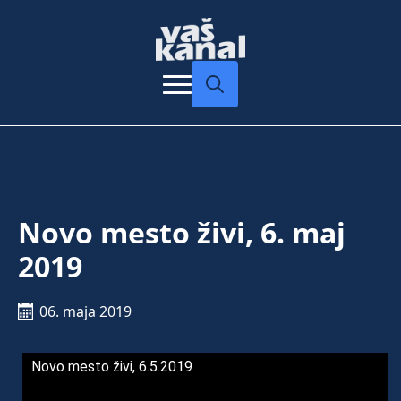
Search
for:
Novo mesto živi, 6. maj
2019
06. maja 2019
Novo mesto živi, 6.5.2019