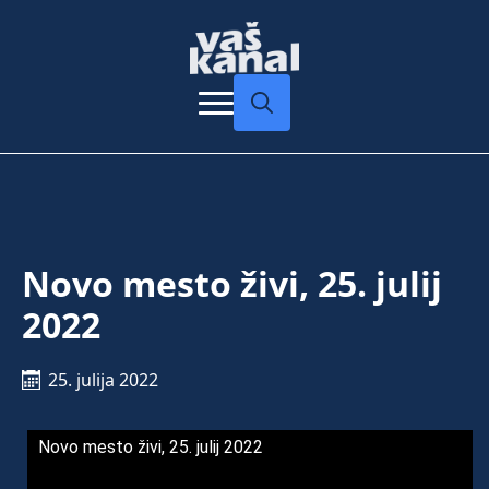
Search
for:
Novo mesto živi, 25. julij
2022
25. julija 2022
Novo mesto živi, 25. julij 2022