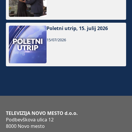
Poletni utrip, 15. julij 2026
15/07/2026
TELEVIZIJA NOVO MESTO d.o.o.
Podbevškova ulica 12
8000 Novo mesto