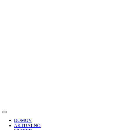
DOMOV
AKTUALNO