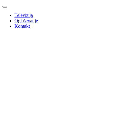
Televizija
Oglaševanje
Kontakt