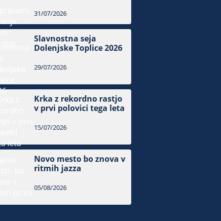
31/07/2026
Slavnostna seja
Dolenjske Toplice 2026
29/07/2026
Krka z rekordno rastjo
v prvi polovici tega leta
15/07/2026
Novo mesto bo znova v
ritmih jazza
05/08/2026