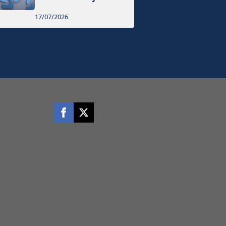
17/07/2026