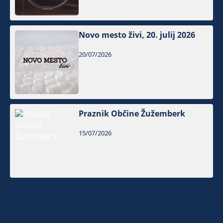
Novo mesto živi, 20. julij 2026
20/07/2026
Praznik Občine Žužemberk
15/07/2026