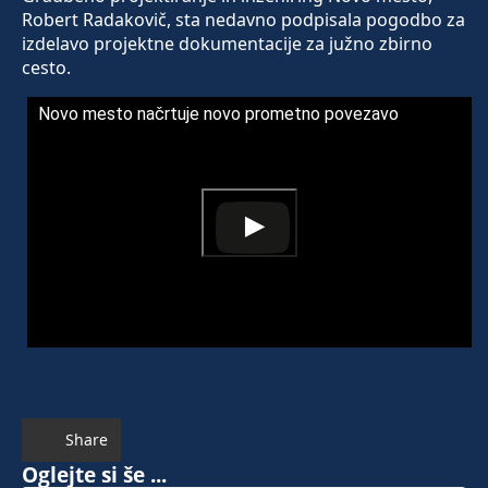
Robert Radakovič, sta nedavno podpisala pogodbo za
izdelavo projektne dokumentacije za južno zbirno
cesto.
Novo mesto načrtuje novo prometno povezavo
Share
Oglejte si še ...