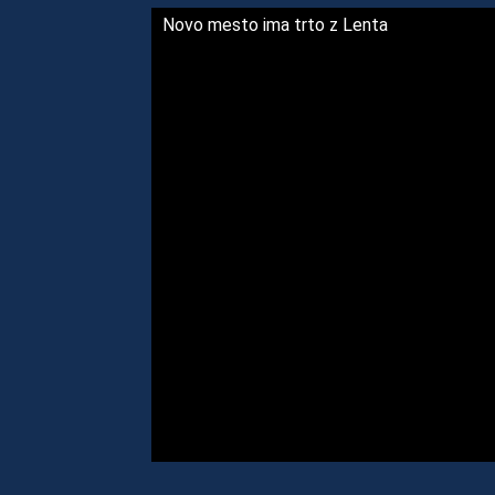
Novo mesto ima trto z Lenta