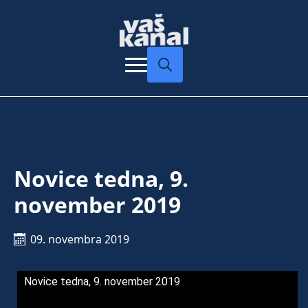
Search
for:
Novice tedna, 9.
november 2019
09. novembra 2019
Novice tedna, 9. november 2019