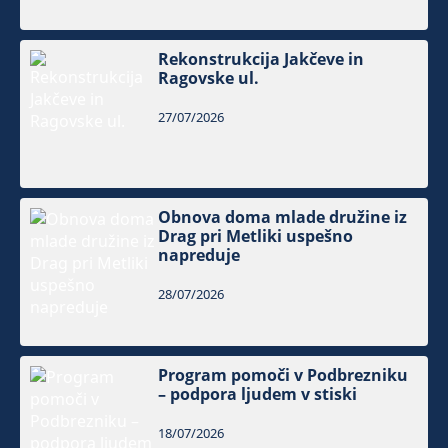
Rekonstrukcija Jakčeve in
Ragovske ul.
27/07/2026
Obnova doma mlade družine iz
Drag pri Metliki uspešno
napreduje
28/07/2026
Program pomoči v Podbrezniku
– podpora ljudem v stiski
18/07/2026