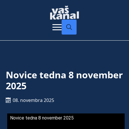
Search
for:
Novice tedna 8 november
2025
08. novembra 2025
Novice tedna 8 november 2025