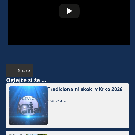
Share
Oglejte si še ...
Tradicionalni skoki v Krko 2026
15/07/2026