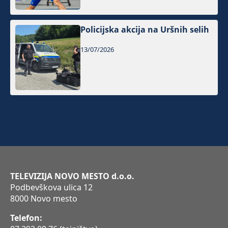
Policijska akcija na Uršnih selih
13/07/2026
TELEVIZIJA NOVO MESTO d.o.o.
Podbevškova ulica 12
8000 Novo mesto
Telefon: