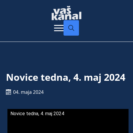
Search
for:
Novice tedna, 4. maj 2024
04. maja 2024
Novice tedna, 4. maj 2024