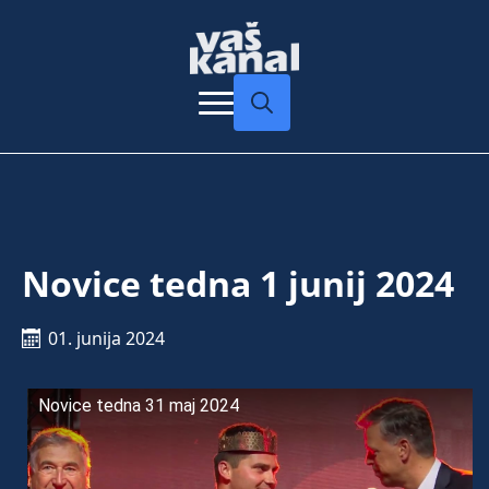
Search
for:
Novice tedna 1 junij 2024
01. junija 2024
Novice tedna 31 maj 2024