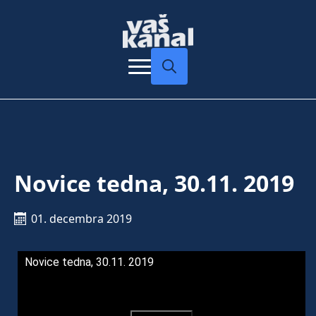
Search
for:
Novice tedna, 30.11. 2019
01. decembra 2019
Novice tedna, 30.11. 2019