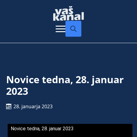
Search
for:
Novice tedna, 28. januar
2023
28. januarja 2023
Novice tedna, 28. januar 2023