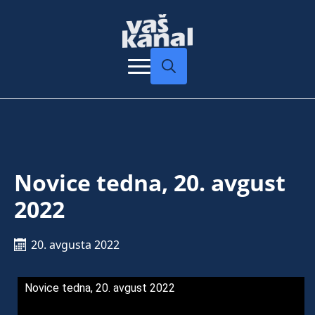
Search
for:
Novice tedna, 20. avgust
2022
20. avgusta 2022
Novice tedna, 20. avgust 2022