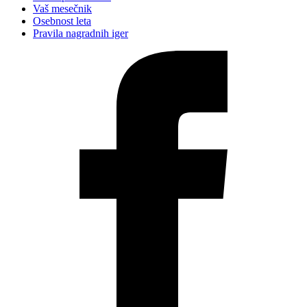
Vaš mesečnik
Osebnost leta
Pravila nagradnih iger