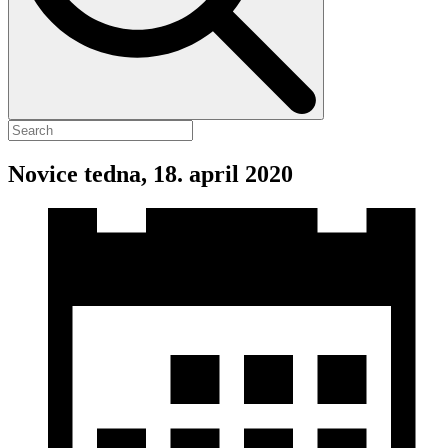
Novice tedna, 18. april 2020