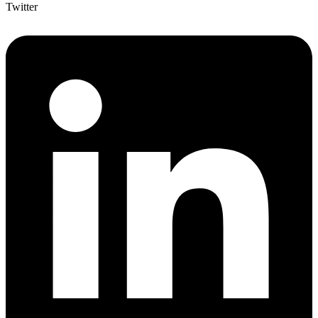
Twitter