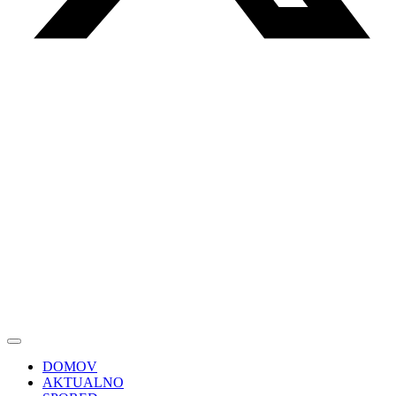
DOMOV
AKTUALNO