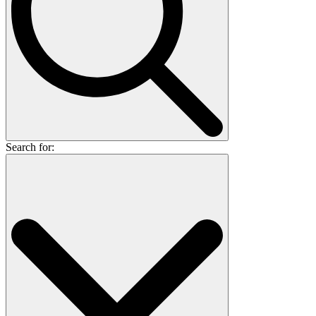
Search for: