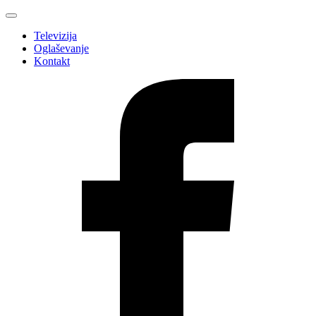
Televizija
Oglaševanje
Kontakt