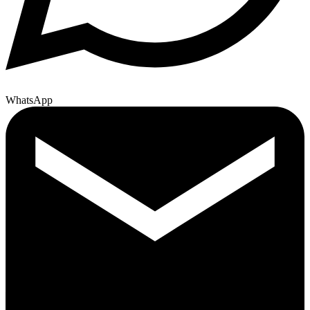
WhatsApp