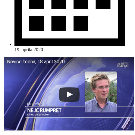
19. aprila 2020
Novice tedna, 18 april 2020