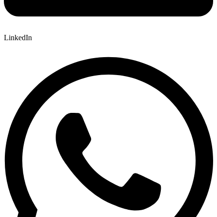
LinkedIn