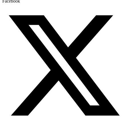
Facebook