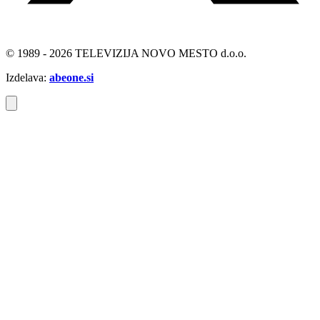
© 1989 - 2026 TELEVIZIJA NOVO MESTO d.o.o.
Izdelava:
abeone.si