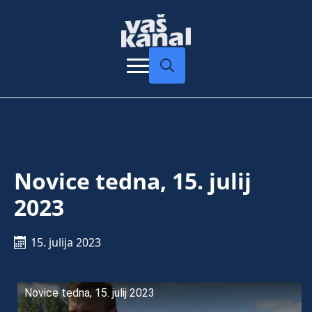
Search
for:
Novice tedna, 15. julij
2023
15. julija 2023
Novice tedna, 15. julij 2023