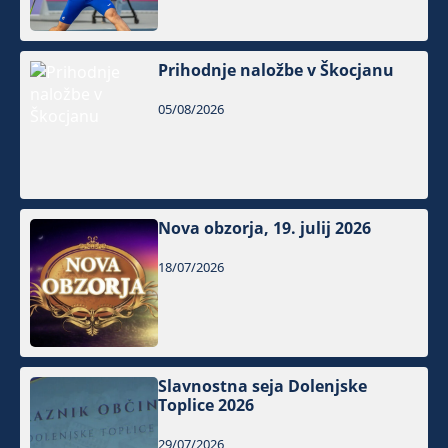
Prihodnje naložbe v Škocjanu
05/08/2026
Nova obzorja, 19. julij 2026
18/07/2026
Slavnostna seja Dolenjske
Toplice 2026
29/07/2026