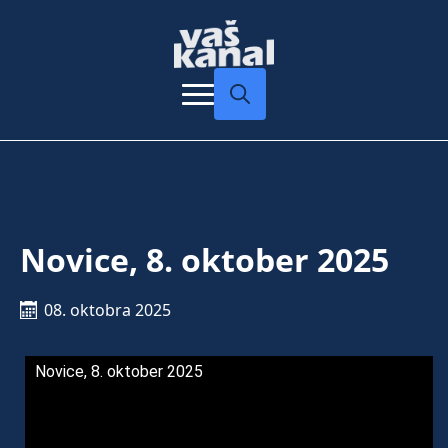
Search
for:
Novice, 8. oktober 2025
08. oktobra 2025
Novice, 8. oktober 2025