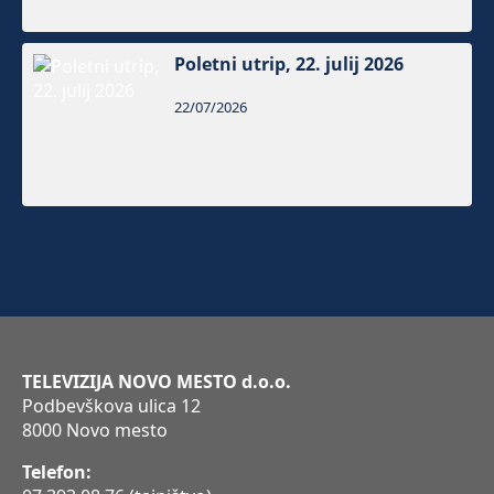
Poletni utrip, 22. julij 2026
22/07/2026
TELEVIZIJA NOVO MESTO d.o.o.
Podbevškova ulica 12
8000 Novo mesto
Telefon: