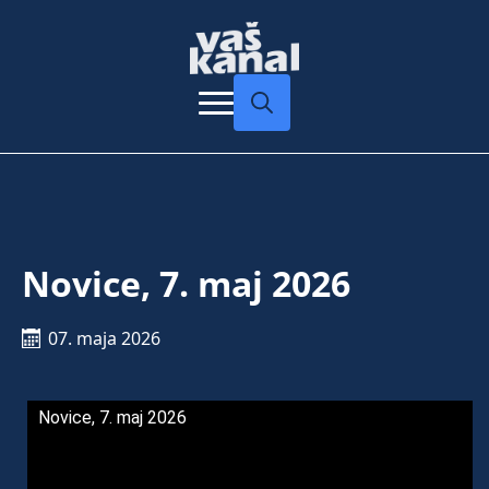
Search
for:
Novice, 7. maj 2026
07. maja 2026
Novice, 7. maj 2026