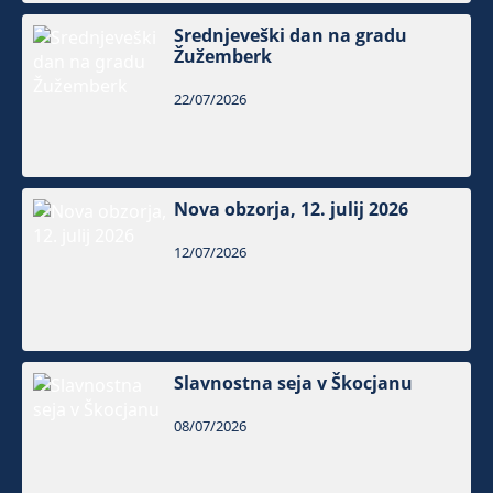
Srednjeveški dan na gradu
Žužemberk
22/07/2026
Nova obzorja, 12. julij 2026
12/07/2026
Slavnostna seja v Škocjanu
08/07/2026