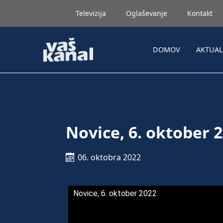
Televizija
Oglaševanje
Kontakt
DOMOV
AKTUA
Novice, 6. oktober 
06. oktobra 2022
Novice, 6. oktober 2022