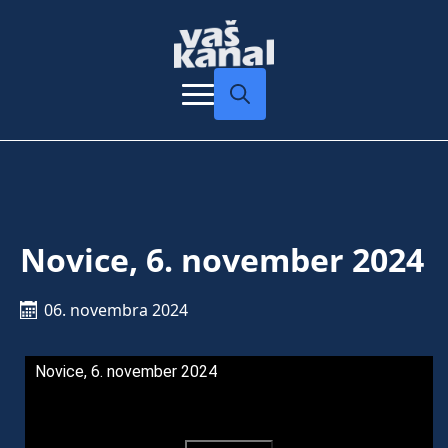
Search
for:
Novice, 6. november 2024
06. novembra 2024
Novice, 6. november 2024