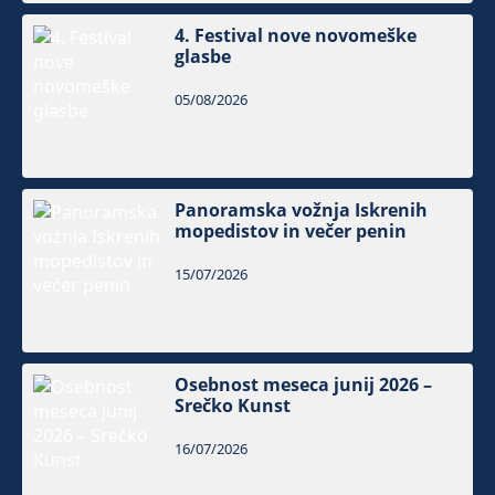
4. Festival nove novomeške
glasbe
05/08/2026
Panoramska vožnja Iskrenih
mopedistov in večer penin
15/07/2026
Osebnost meseca junij 2026 –
Srečko Kunst
16/07/2026