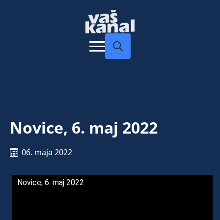
Search
for:
Novice, 6. maj 2022
06. maja 2022
Novice, 6. maj 2022