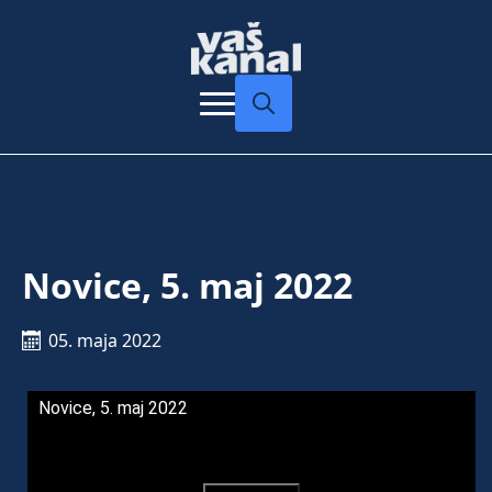
Search
for:
Novice, 5. maj 2022
05. maja 2022
Novice, 5. maj 2022