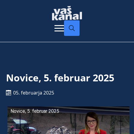
Search
for:
Novice, 5. februar 2025
05. februarja 2025
Novice, 5. februar 2025