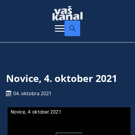
Search
for:
Novice, 4. oktober 2021
04. oktobra 2021
Novice, 4. oktober 2021