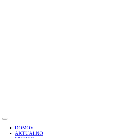
DOMOV
AKTUALNO