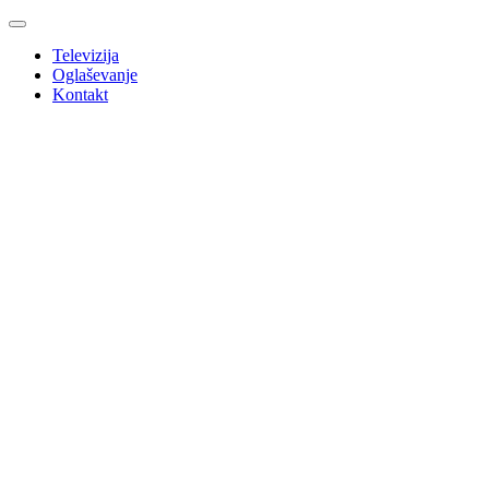
Televizija
Oglaševanje
Kontakt