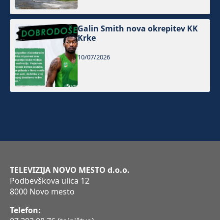
Galin Smith nova okrepitev KK
Krke
10/07/2026
TELEVIZIJA NOVO MESTO d.o.o.
Podbevškova ulica 12
8000 Novo mesto
Telefon: