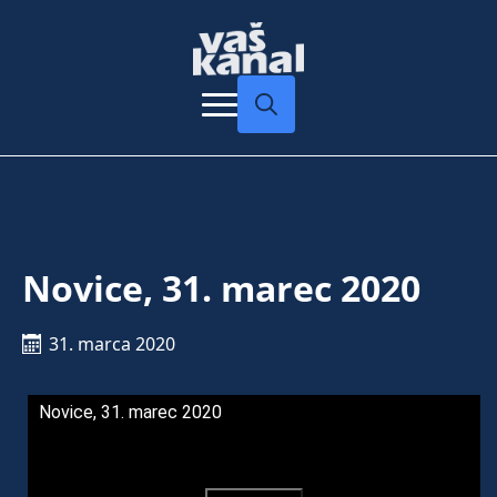
Search
for:
Novice, 31. marec 2020
31. marca 2020
Novice, 31. marec 2020