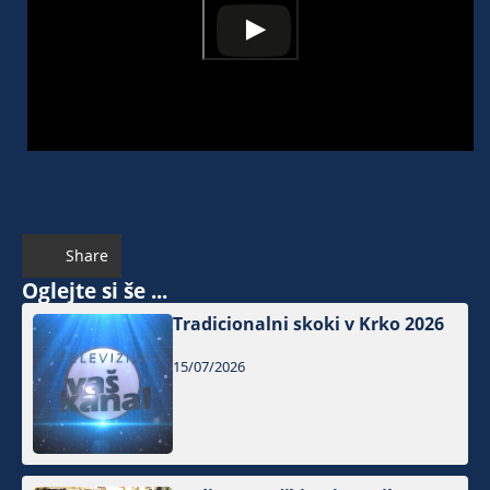
Share
Oglejte si še ...
Tradicionalni skoki v Krko 2026
15/07/2026