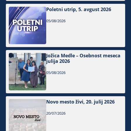
Poletni utrip, 5. avgust 2026
05/08/2026
Jožica Medle – Osebnost meseca
julija 2026
05/08/2026
Novo mesto živi, 20. julij 2026
20/07/2026