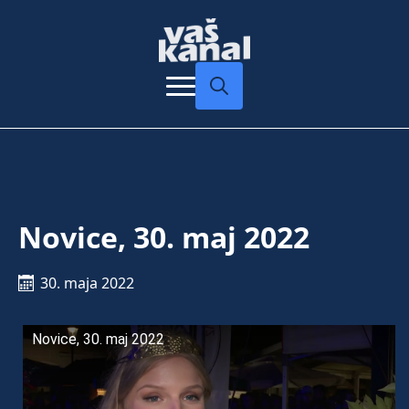
Search
for:
Novice, 30. maj 2022
30. maja 2022
Novice, 30. maj 2022