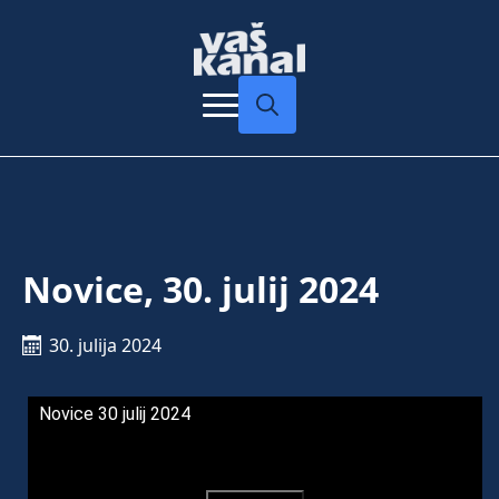
Search
for:
Novice, 30. julij 2024
30. julija 2024
Novice 30 julij 2024