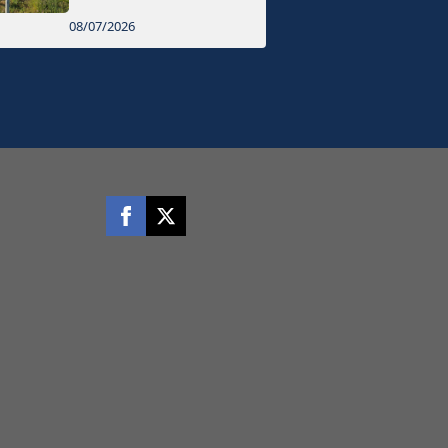
08/07/2026