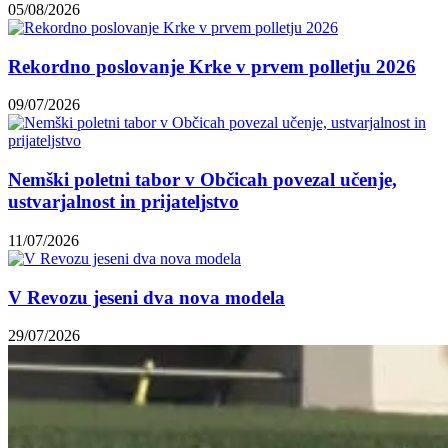
05/08/2026
Rekordno poslovanje Krke v prvem polletju 2026
09/07/2026
Nemški poletni tabor v Občicah povezal učenje,
ustvarjalnost in prijateljstvo
11/07/2026
V Revozu jeseni dva nova modela
29/07/2026