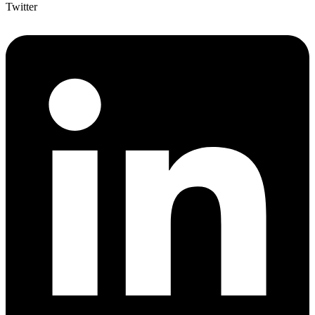
Twitter