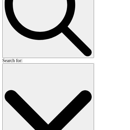
Search for: