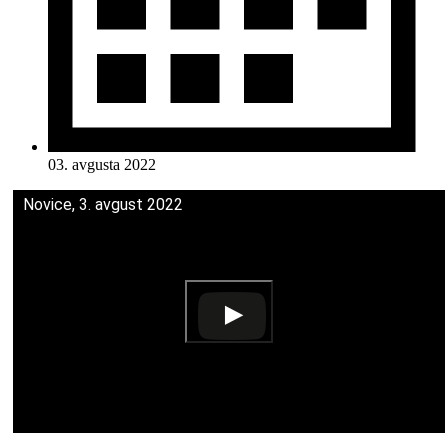
03. avgusta 2022
Novice, 3. avgust 2022