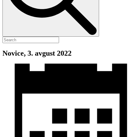
Novice, 3. avgust 2022