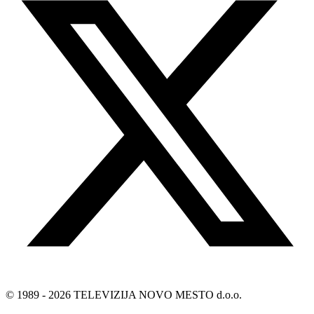
© 1989 - 2026 TELEVIZIJA NOVO MESTO d.o.o.