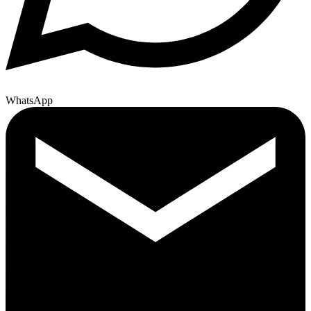
WhatsApp