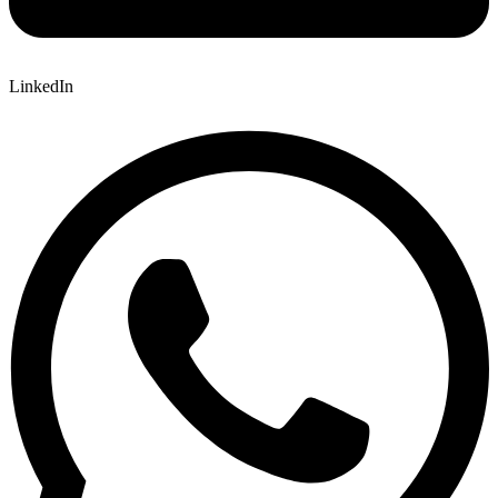
LinkedIn