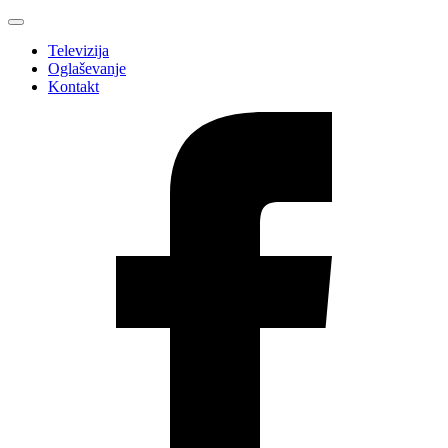
Televizija
Oglaševanje
Kontakt