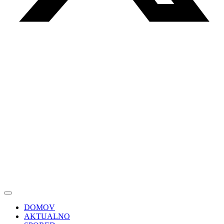
DOMOV
AKTUALNO