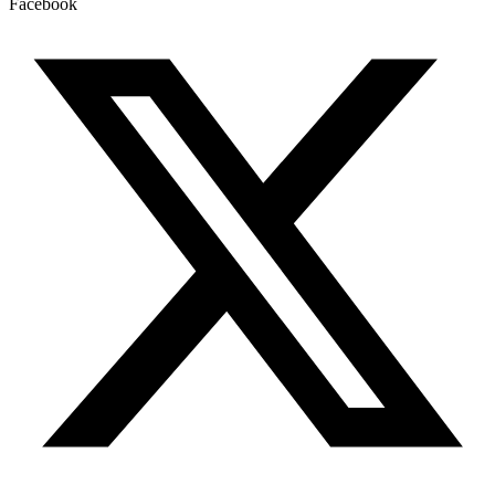
Facebook