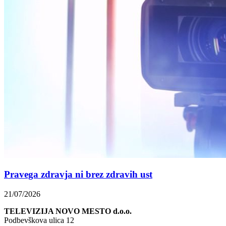
Pravega zdravja ni brez zdravih ust
21/07/2026
TELEVIZIJA NOVO MESTO d.o.o.
Podbevškova ulica 12