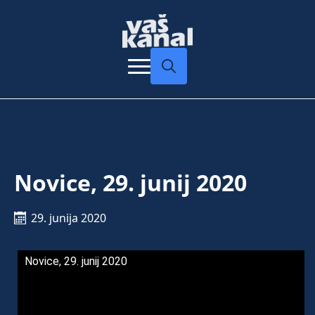
Search
for:
Novice, 29. junij 2020
29. junija 2020
Novice, 29. junij 2020