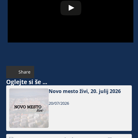
Share
Oglejte si še ...
Novo mesto živi, 20. julij 2026
20/07/2026