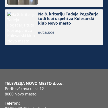
Na 8. kriteriju Tadeja Pogačarja
tudi lepi uspehi za Kolesarski
klub Novo mesto
04/08/2026
TELEVIZIJA NOVO MESTO d.o.o.
Podbevškova ulica 12
8000 Novo mesto
Telefon: