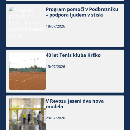
Program pomoči v Podbrezniku
– podpora ljudem v stiski
18/07/2026
40 let Tenis kluba Krško
15/07/2026
V Revozu jeseni dva nova
modela
29/07/2026