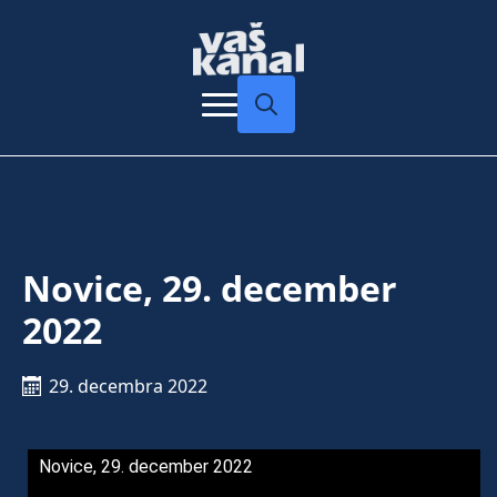
Search
for:
Novice, 29. december
2022
29. decembra 2022
Novice, 29. december 2022