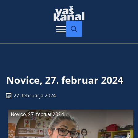
Search
for:
Novice, 27. februar 2024
27. februarja 2024
Novice, 27. februar 2024