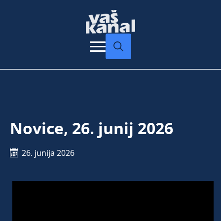
Search
for:
Novice, 26. junij 2026
26. junija 2026