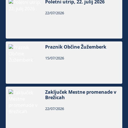
Poletni utrip, 22. julij 2026
22/07/2026
Praznik Občine Žužemberk
15/07/2026
Zaključek Mestne promenade v
Brežicah
22/07/2026