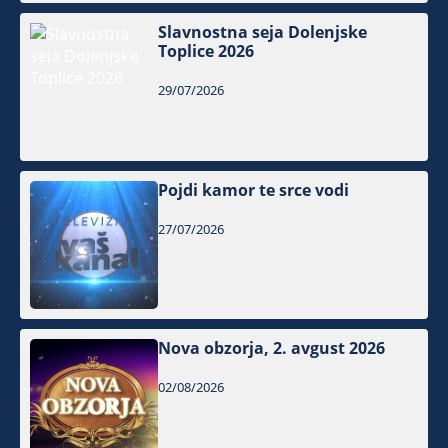
Slavnostna seja Dolenjske
Toplice 2026
29/07/2026
Pojdi kamor te srce vodi
27/07/2026
Nova obzorja, 2. avgust 2026
02/08/2026