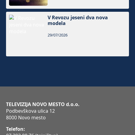
V Revozu jeseni dva nova
modela
29/07/2026
TELEVIZIJA NOVO MESTO d.o.o.
Podbevškova ulica 12
8000 Novo mesto
Telefon: