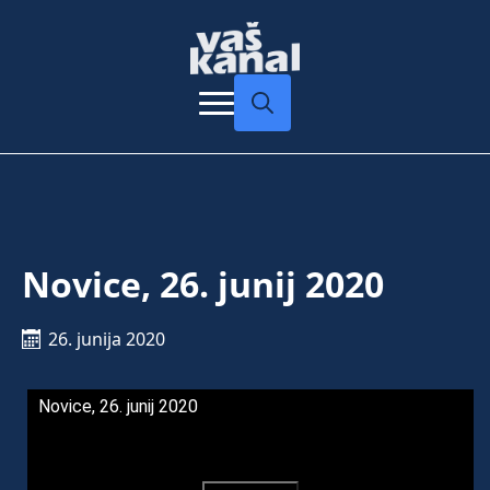
Search
for:
Novice, 26. junij 2020
26. junija 2020
Novice, 26. junij 2020