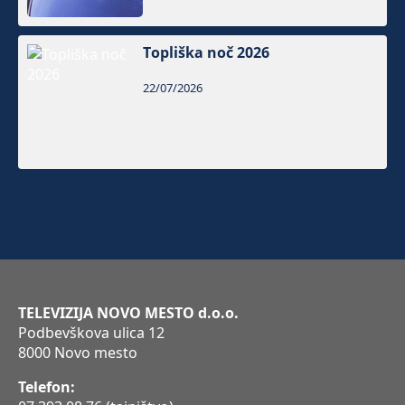
Topliška noč 2026
22/07/2026
TELEVIZIJA NOVO MESTO d.o.o.
Podbevškova ulica 12
8000 Novo mesto
Telefon: