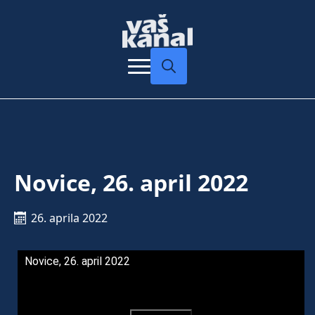
Search
for:
Novice, 26. april 2022
26. aprila 2022
Novice, 26. april 2022