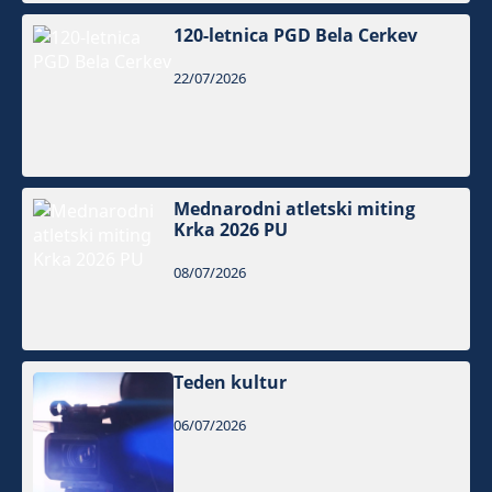
120-letnica PGD Bela Cerkev
22/07/2026
Mednarodni atletski miting
Krka 2026 PU
08/07/2026
Teden kultur
06/07/2026