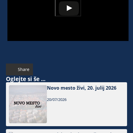
Share
Oglejte si še ...
Novo mesto živi, 20. julij 2026
20/07/2026