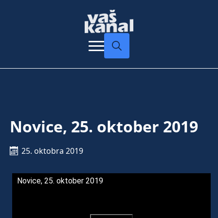
Search
for:
Novice, 25. oktober 2019
25. oktobra 2019
Novice, 25. oktober 2019