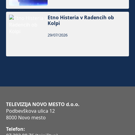
Etno Histeria v Radencih ob
Kolpi
29/07/2026
TELEVIZIJA NOVO MESTO d.o.o.
Podbevškova ulica 12
8000 Novo mesto
Telefon: